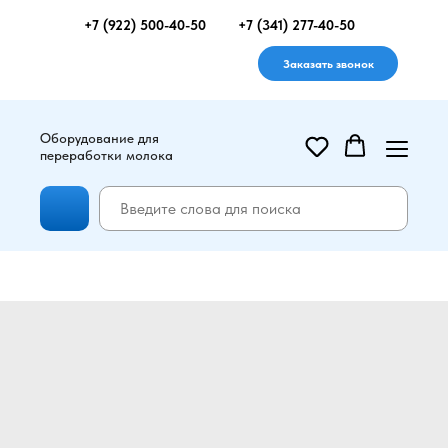
+7 (922) 500-40-50
+7 (341) 277-40-50
Заказать звонок
Оборудование для
переработки молока