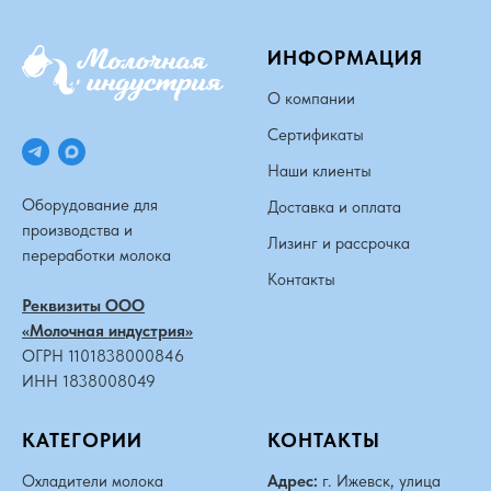
ИНФОРМАЦИЯ
О компании
Сертификаты
Наши клиенты
Оборудование для
Доставка и оплата
производства и
Лизинг и рассрочка
переработки молока
Контакты
Реквизиты ООО
«Молочная индустрия»
ОГРН 1101838000846
ИНН 1838008049
КАТЕГОРИИ
КОНТАКТЫ
Охладители молока
Адрес:
г. Ижевск, улица