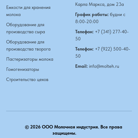
Карла Маркса, дом 23а
Емкости для хранения
молока
График работы:
будни с
8:00-20:00
Оборудование для
производства сыра
Телефон:
+7 (341) 277-40-
50
Оборудование для
производства творога
Телефон:
+7 (922) 500-40-
50
Пастеризаторы молока
Email:
info@molteh.ru
Гомогенизаторы
Строительство цехов
© 2026 ООО Молочная индустрия. Все права
защищены.