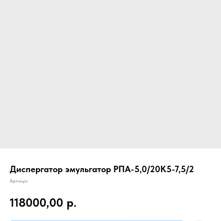
Диспергатор эмульгатор РПА-5,0/20К5-7,5/2
Артикул:
118000,00
р.