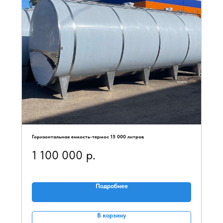
Горизонтальная емкость-термос 15 000 литров
1 100 000
р.
Подробнее
В корзину