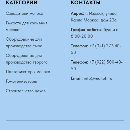
КАТЕГОРИИ
КОНТАКТЫ
Охладители молока
Адрес:
г. Ижевск, улица
Карла Маркса, дом 23а
Емкости для хранения
молока
График работы:
будни с
8:00-20:00
Оборудование для
производства сыра
Телефон:
+7 (341) 277-40-
50
Оборудование для
производства творога
Телефон:
+7 (922) 500-40-
50
Пастеризаторы молока
Email:
info@molteh.ru
Гомогенизаторы
Строительство цехов