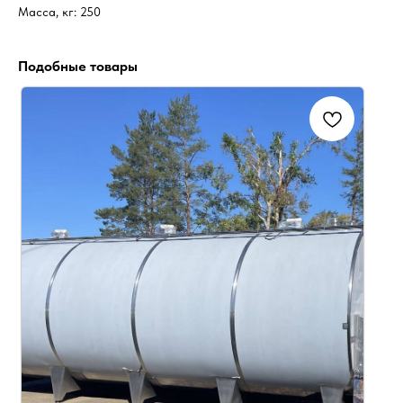
Масса, кг: 250
Подобные товары