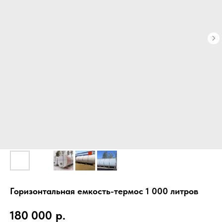
Горизонтальная емкость-термос 1 000 литров
180 000
р.