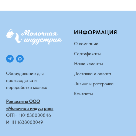
ИНФОРМАЦИЯ
О компании
Сертификаты
Наши клиенты
Оборудование для
Доставка и оплата
производства и
Лизинг и рассрочка
переработки молока
Контакты
Реквизиты ООО
«Молочная индустрия»
ОГРН 1101838000846
ИНН 1838008049