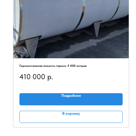
Горизонтальная емкость-термос 5 000 литров
410 000
р.
Подробнее
В корзину