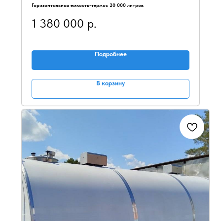
Горизонтальная емкость-термос 20 000 литров
1 380 000
р.
Подробнее
В корзину