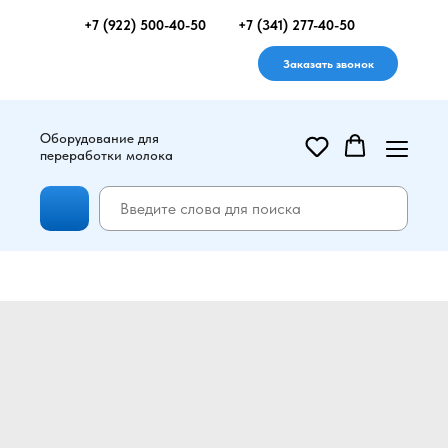
+7 (922) 500-40-50
+7 (341) 277-40-50
Заказать звонок
Оборудование для
переработки молока