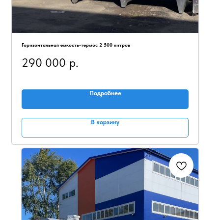
Горизонтальная емкость-термос 2 500 литров
290 000
р.
Подробнее
В корзину