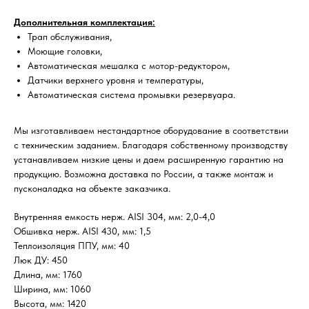
Дополнительная комплектация:
Трап обслуживания,
Моющие головки,
Автоматическая мешалка с мотор-редуктором,
Датчики верхнего уровня и температуры,
Автоматическая система промывки резервуара.
Мы изготавливаем нестандартное оборудование в соответствии
с техническим заданием. Благодаря собственному производству
устанавливаем низкие цены и даем расширенную гарантию на
продукцию. Возможна доставка по России, а также монтаж и
пусконаладка на объекте заказчика.
Внутренняя емкость нерж. AISI 304, мм: 2,0-4,0
Обшивка нерж. AISI 430, мм: 1,5
Теплоизоляция ППУ, мм: 40
Люк ДУ: 450
Длина, мм: 1760
Ширина, мм: 1060
Высота, мм: 1420