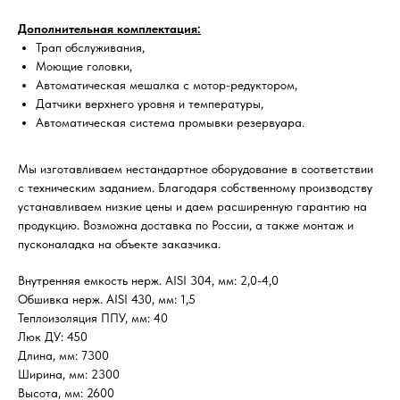
Дополнительная комплектация:
Трап обслуживания,
Моющие головки,
Автоматическая мешалка с мотор-редуктором,
Датчики верхнего уровня и температуры,
Автоматическая система промывки резервуара.
Мы изготавливаем нестандартное оборудование в соответствии
с техническим заданием. Благодаря собственному производству
устанавливаем низкие цены и даем расширенную гарантию на
продукцию. Возможна доставка по России, а также монтаж и
пусконаладка на объекте заказчика.
Внутренняя емкость нерж. AISI 304, мм: 2,0-4,0
Обшивка нерж. AISI 430, мм: 1,5
Теплоизоляция ППУ, мм: 40
Люк ДУ: 450
Длина, мм: 7300
Ширина, мм: 2300
Высота, мм: 2600