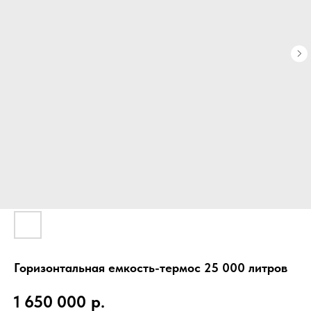
Горизонтальная емкость-термос 25 000 литров
1 650 000
р.