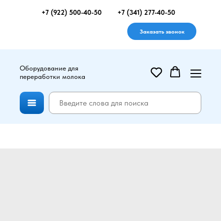
+7 (922) 500-40-50
+7 (341) 277-40-50
Заказать звонок
Оборудование для
переработки молока