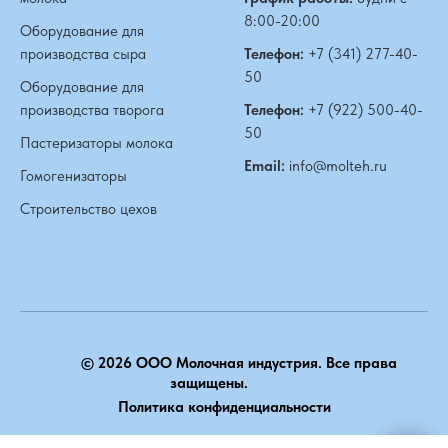
8:00-20:00
Оборудование для
производства сыра
Телефон:
+7 (341) 277-40-
50
Оборудование для
производства творога
Телефон:
+7 (922) 500-40-
50
Пастеризаторы молока
Email:
info@molteh.ru
Гомогенизаторы
Строительство цехов
© 2026 ООО Молочная индустрия. Все права
защищены.
Политика конфиденциальности