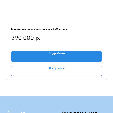
Горизонтальная емкость-термос 2 500 литров
290 000
р.
Подробнее
В корзину