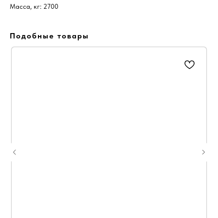
Масса, кг: 2700
Подобные товары