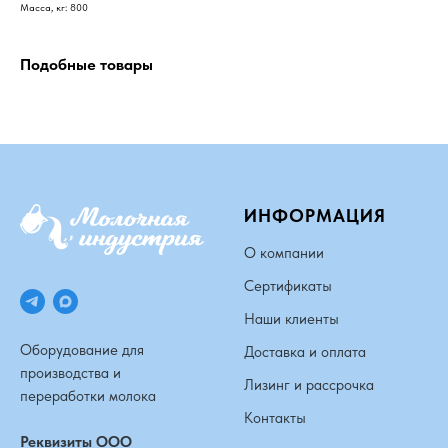
Масса, кг: 800
Подобные товары
ИНФОРМАЦИЯ
О компании
Сертификаты
Наши клиенты
Оборудование для
Доставка и оплата
производства и
Лизинг и рассрочка
переработки молока
Контакты
Реквизиты ООО