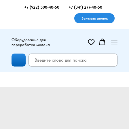
+7 (922) 500-40-50
+7 (341) 277-40-50
Заказать звонок
Оборудование для
переработки молока