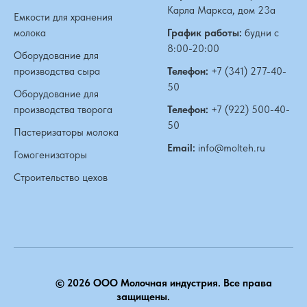
Карла Маркса, дом 23а
Емкости для хранения
молока
График работы:
будни с
8:00-20:00
Оборудование для
производства сыра
Телефон:
+7 (341) 277-40-
50
Оборудование для
производства творога
Телефон:
+7 (922) 500-40-
50
Пастеризаторы молока
Email:
info@molteh.ru
Гомогенизаторы
Строительство цехов
© 2026 ООО Молочная индустрия. Все права
защищены.