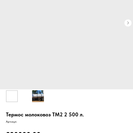
Термос молоковоз ТМ2 2 500 л.
Артикул: