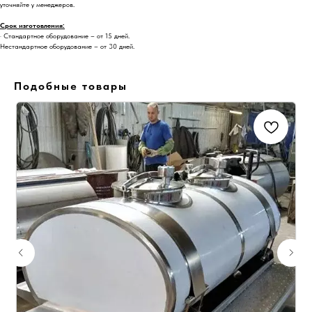
уточняйте у менеджеров.
Срок изготовления:
· Стандартное оборудование – от 15 дней.
Нестандартное оборудование – от 30 дней.
Подобные товары