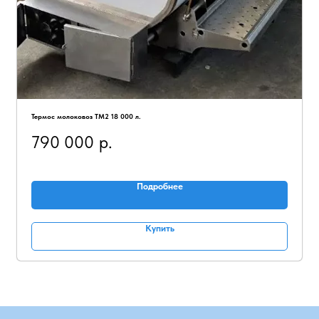
Термос молоковоз ТМ2 18 000 л.
790 000
р.
Подробнее
Купить