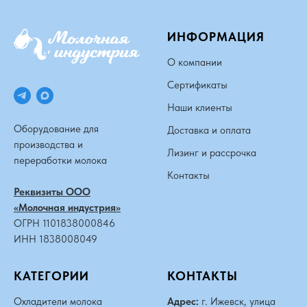
ИНФОРМАЦИЯ
О компании
Сертификаты
Наши клиенты
Оборудование для
Доставка и оплата
производства и
Лизинг и рассрочка
переработки молока
Контакты
Реквизиты ООО
«Молочная индустрия»
ОГРН 1101838000846
ИНН 1838008049
КАТЕГОРИИ
КОНТАКТЫ
Охладители молока
Адрес:
г. Ижевск, улица