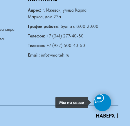
Адрес:
г. Ижевск, улица Карла
Маркса, дом 23а
График работы:
будни с 8:00-20:00
ва сыра
Телефон:
+7 (341) 277-40-50
ва
Телефон:
+7 (922) 500-40-50
Email:
info@molteh.ru
Мы на связи
НАВЕРХ