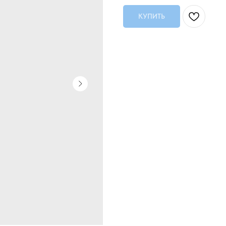
КУПИТЬ