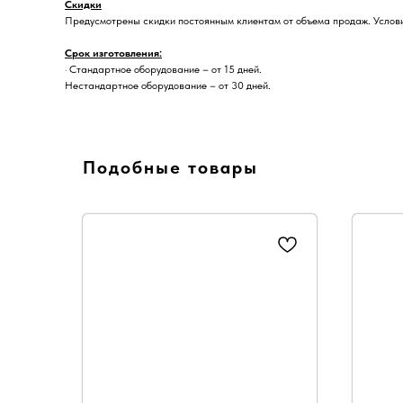
Скидки
Предусмотрены скидки постоянным клиентам от объема продаж. Услови
Срок изготовления:
· Стандартное оборудование – от 15 дней.
Нестандартное оборудование – от 30 дней.
Подобные товары