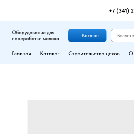
+7 (341) 
Оборудование для
Каталог
переработки молока
Главная
Каталог
Строительство цехов
О