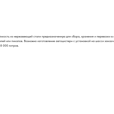
мкость из нержавеющей стали предназначенную для сбора, хранения и перевозки в 
лей или пикапов. Возможно изготовление автоцистерн с установкой на шасси заказч
8 000 литров.