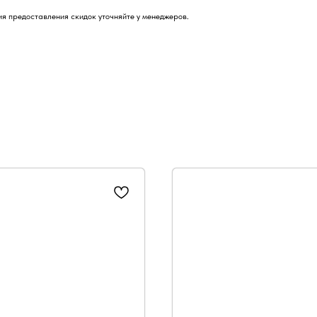
я предоставления скидок уточняйте у менеджеров.