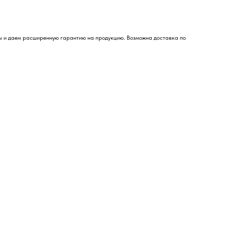
ны и даем расширенную гарантию на продукцию. Возможна доставка по