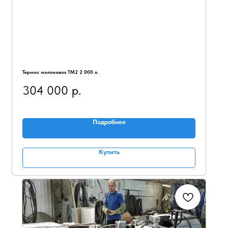
Термос молоковоз ТМ2 2 000 л.
304 000
р.
Подробнее
Купить