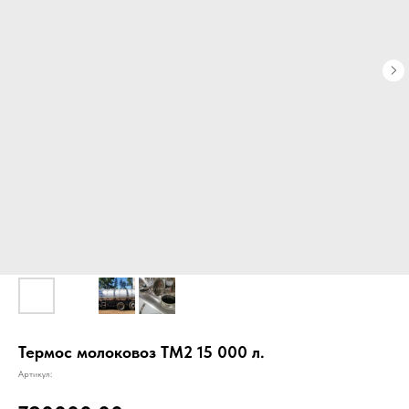
Термос молоковоз ТМ2 15 000 л.
Артикул: