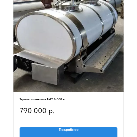
Термос молоковоз ТМ2 8 000 л.
790 000
р.
Подробнее