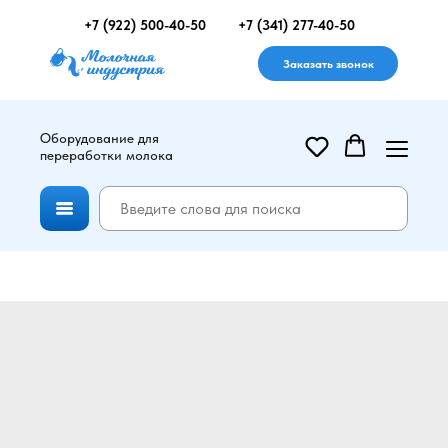
+7 (922) 500-40-50
+7 (341) 277-40-50
Заказать звонок
Оборудование для
переработки молока