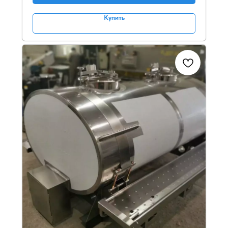
Купить