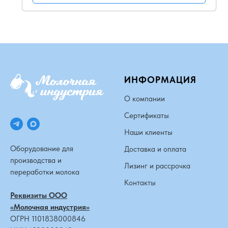
ИНФОРМАЦИЯ
О компании
Сертификаты
Наши клиенты
Оборудование для
Доставка и оплата
производства и
Лизинг и рассрочка
переработки молока
Контакты
Реквизиты ООО
«Молочная индустрия»
ОГРН 1101838000846