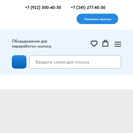
+7 (922) 500-40-50
+7 (341) 277-40-50
Заказать звонок
Оборудование для
переработки молока