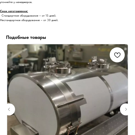
уточняйте у менеджеров.
Срок изготовления:
· Стандартное оборудование – от 15 дней.
Нестандартное оборудование – от 30 дней.
Подобные товары