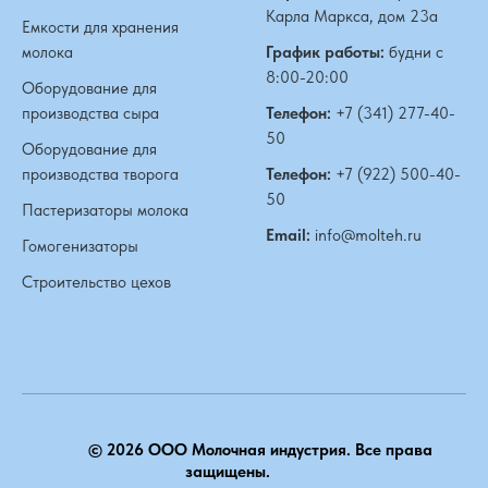
Карла Маркса, дом 23а
Емкости для хранения
молока
График работы:
будни с
8:00-20:00
Оборудование для
производства сыра
Телефон:
+7 (341) 277-40-
50
Оборудование для
производства творога
Телефон:
+7 (922) 500-40-
50
Пастеризаторы молока
Email:
info@molteh.ru
Гомогенизаторы
Строительство цехов
© 2026 ООО Молочная индустрия. Все права
защищены.