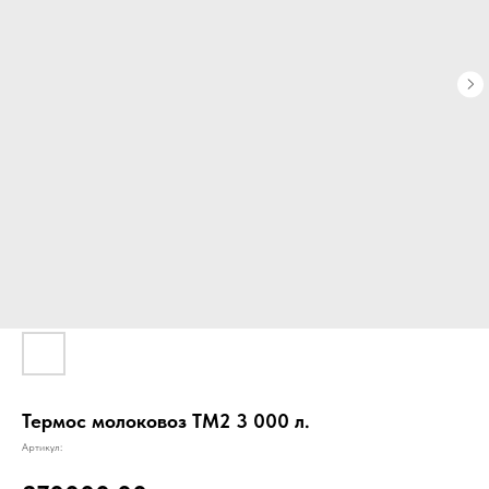
Термос молоковоз ТМ2 3 000 л.
Артикул: