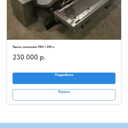
Термос молоковоз ТМ2 1 200 л.
230 000
р.
Подробнее
Купить