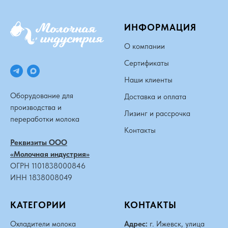
ИНФОРМАЦИЯ
О компании
Сертификаты
Наши клиенты
Оборудование для
Доставка и оплата
производства и
Лизинг и рассрочка
переработки молока
Контакты
Реквизиты ООО
«Молочная индустрия»
ОГРН 1101838000846
ИНН 1838008049
КАТЕГОРИИ
КОНТАКТЫ
Охладители молока
Адрес:
г. Ижевск, улица