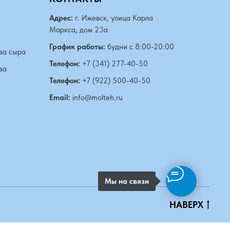
Адрес:
г. Ижевск, улица Карла
Маркса, дом 23а
График работы:
будни с 8:00-20:00
ва сыра
Телефон:
+7 (341) 277-40-50
ва
Телефон:
+7 (922) 500-40-50
Email:
info@molteh.ru
Мы на связи
НАВЕРХ