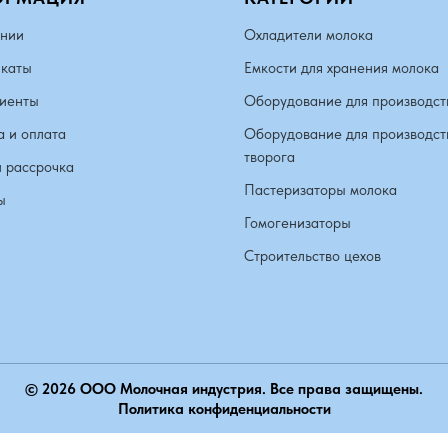
нии
Охладители молока
каты
Емкости для хранения молока
иенты
Оборудование для производст
а и оплата
Оборудование для производст
творога
и рассрочка
Пастеризаторы молока
ы
Гомогенизаторы
Строительство цехов
© 2026 ООО Молочная индустрия. Все права защищены.
Политика конфиденциальности