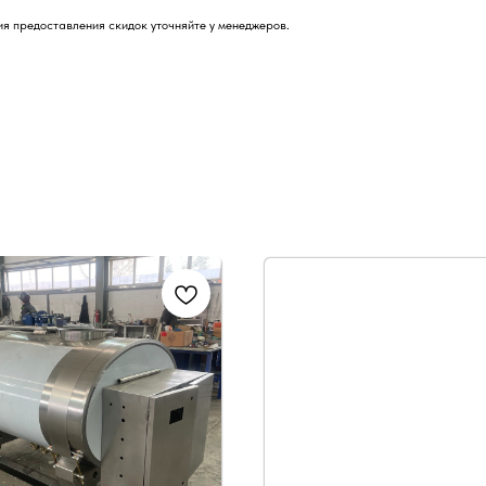
я предоставления скидок уточняйте у менеджеров.