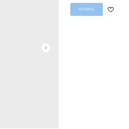
КУПИТЬ