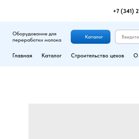
+7 (341) 
Оборудование для
Каталог
переработки молока
Главная
Каталог
Строительство цехов
О