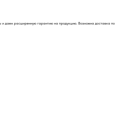
ны и даем расширенную гарантию на продукцию. Возможна доставка по