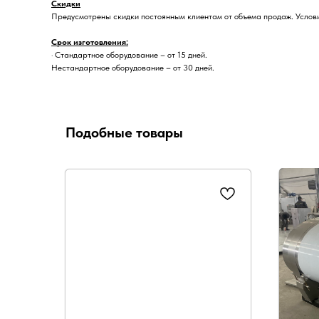
Скидки
Предусмотрены скидки постоянным клиентам от объема продаж. Услови
Срок изготовления:
· Стандартное оборудование – от 15 дней.
Нестандартное оборудование – от 30 дней.
Подобные товары