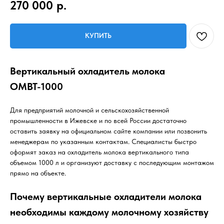
270 000
р.
КУПИТЬ
Вертикальный охладитель молока
ОМВТ-1000
Для предприятий молочной и сельскохозяйственной
промышленности в Ижевске и по всей России достаточно
оставить заявку на официальном сайте компании или позвонить
менеджерам по указанным контактам. Специалисты быстро
оформят заказ на охладитель молока вертикального типа
объемом 1000 л и организуют доставку с последующим монтажом
прямо на объекте.
Почему вертикальные охладители молока
необходимы каждому молочному хозяйству