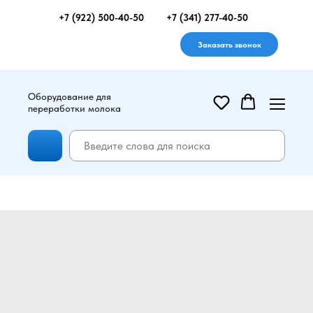
+7 (922) 500-40-50
+7 (341) 277-40-50
Заказать звонок
Оборудование для
переработки молока