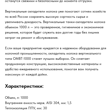
останутся свежими и безопасными до момента отгрузки.
Вертикальные охладители молока уже помогают сотням хозяйств
по всей России сохранять высокую сортность сырья и
увеличивать доходность. Вертикальные танки-охладители молока
объемом 1000 л — это проверенное, гигиеничное и экономичное
решение, которое будет служить вам долгие годы без лишних
затрат на ремонт и обслуживание.
Если ваше предприятие нуждается в надежном оборудовании для
молочной промышленности, охладитель молока вертикального
типа ОМВТ-1000 станет лучшим выбором. Он сочетает
продуманную конструкцию, высококачественные материалы и
удобство ежедневного использования, помогая вам получать
максимум от каждой дойки.
Характеристики:
Объем, л: 1000
Внутренняя емкость нерж. AISI 304, мм: 1,5
Теплоизоляция ППУ, мм: 30