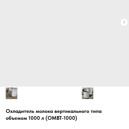
Охладитель молока вертикального типа
объемом 1000 л (ОМВТ-1000)