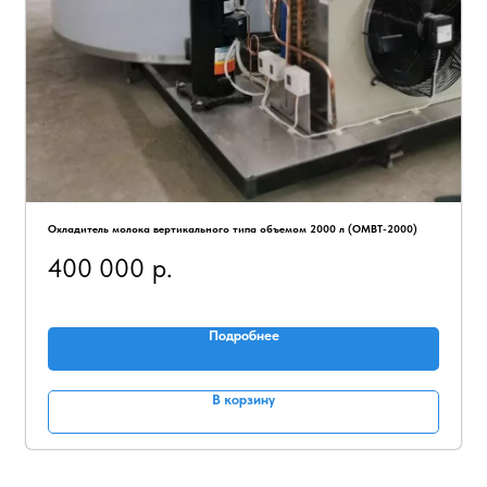
Охладитель молока вертикального типа объемом 2000 л (ОМВТ-2000)
400 000
р.
Подробнее
В корзину