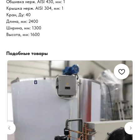
Обшивка нерж. AISI 430, мм: 1
Крышка нерж. AISI 304, мм: 1
Кран, Ду: 40
Длина, мм: 2400
Ширина, мм: 1300
Высота, мм: 1600
Подобные товары