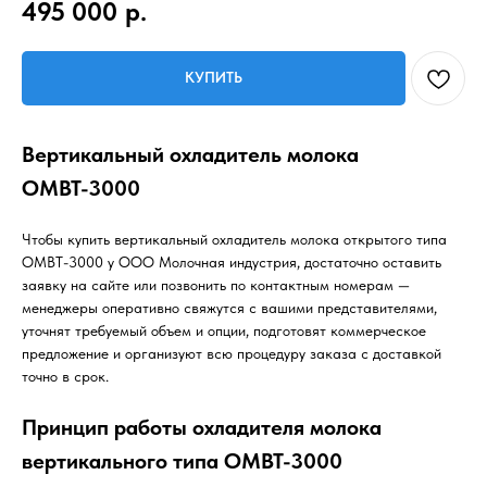
495 000
р.
КУПИТЬ
Вертикальный охладитель молока
ОМВТ-3000
Чтобы купить вертикальный охладитель молока открытого типа
ОМВТ-3000 у ООО Молочная индустрия, достаточно оставить
заявку на сайте или позвонить по контактным номерам —
менеджеры оперативно свяжутся с вашими представителями,
уточнят требуемый объем и опции, подготовят коммерческое
предложение и организуют всю процедуру заказа с доставкой
точно в срок.
Принцип работы охладителя молока
вертикального типа ОМВТ-3000