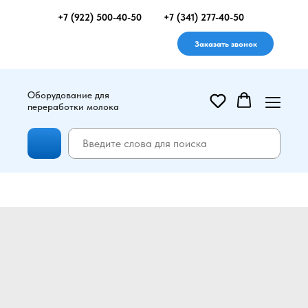
+7 (922) 500-40-50
+7 (341) 277-40-50
Заказать звонок
Оборудование для
переработки молока