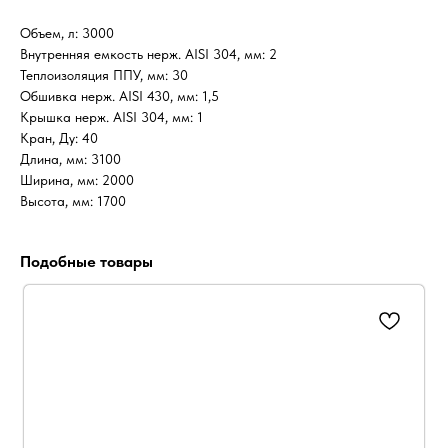
Объем, л: 3000
Внутренняя емкость нерж. AISI 304, мм: 2
Теплоизоляция ППУ, мм: 30
Обшивка нерж. AISI 430, мм: 1,5
Крышка нерж. AISI 304, мм: 1
Кран, Ду: 40
Длина, мм: 3100
Ширина, мм: 2000
Высота, мм: 1700
Подобные товары