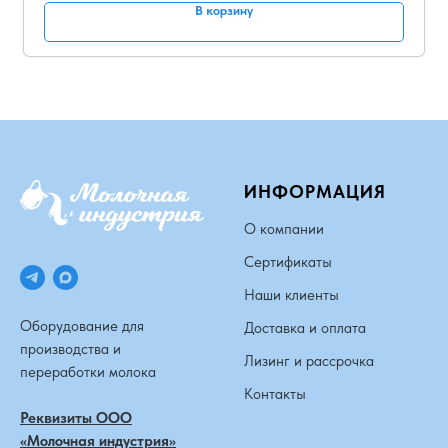
В корзину
ИНФОРМАЦИЯ
О компании
Сертификаты
Наши клиенты
Оборудование для
Доставка и оплата
производства и
Лизинг и рассрочка
переработки молока
Контакты
Реквизиты ООО
«Молочная индустрия»