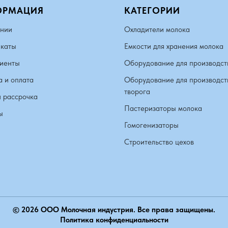
ОРМАЦИЯ
КАТЕГОРИИ
нии
Охладители молока
каты
Емкости для хранения молока
иенты
Оборудование для производст
а и оплата
Оборудование для производст
творога
и рассрочка
Пастеризаторы молока
ы
Гомогенизаторы
Строительство цехов
© 2026 ООО Молочная индустрия. Все права защищены.
Политика конфиденциальности