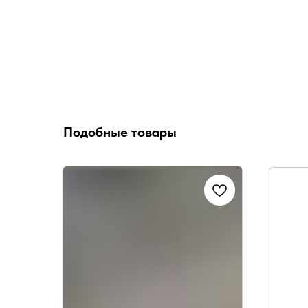
Подобные товары