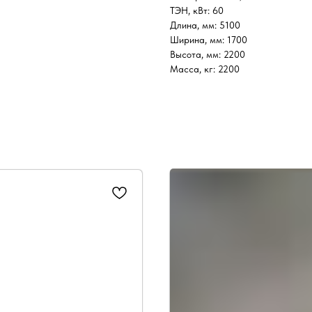
ТЭН, кВт: 60
Длина, мм: 5100
Ширина, мм: 1700
Высота, мм: 2200
Масса, кг: 2200