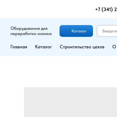
+7 (341) 
Оборудование для
Каталог
переработки молока
Главная
Каталог
Строительство цехов
О