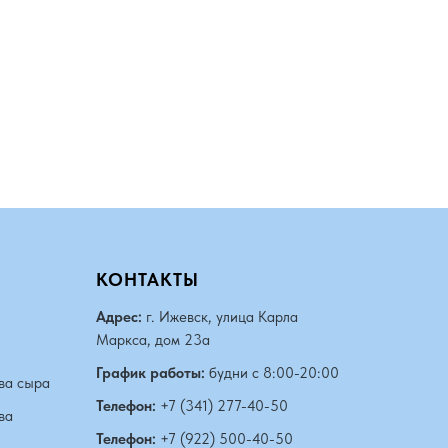
КОНТАКТЫ
Адрес:
г. Ижевск, улица Карла
Маркса, дом 23а
График работы:
будни с 8:00-20:00
ва сыра
Телефон:
+7 (341) 277-40-50
ва
Телефон:
+7 (922) 500-40-50