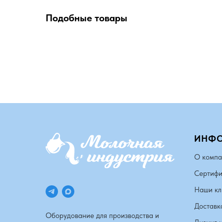
Подобные товары
ИНФ
О компа
Сертифи
Наши кл
Доставк
Оборудование для производства и