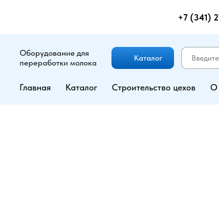
+7 (341) 
Оборудование для
Каталог
переработки молока
Главная
Каталог
Строительство цехов
О