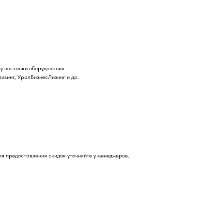
у поставки оборудования.
лизинг, УралБизнесЛизинг и др.
я предоставления скидок уточняйте у менеджеров.