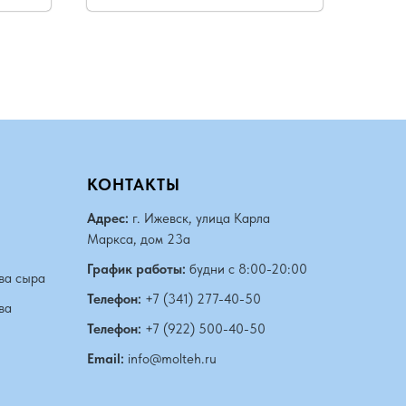
КОНТАКТЫ
Адрес:
г. Ижевск, улица Карла
Маркса, дом 23а
График работы:
будни с 8:00-20:00
ва сыра
Телефон:
+7 (341) 277-40-50
ва
Телефон:
+7 (922) 500-40-50
Email:
info@molteh.ru