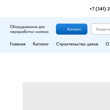
+7 (341) 
Оборудование для
Каталог
переработки молока
Главная
Каталог
Строительство цехов
О