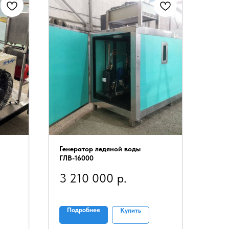
Генератор ледяной воды
ГЛВ-16000
3 210 000
р.
Подробнее
Купить