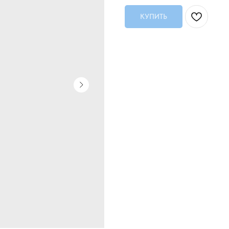
КУПИТЬ