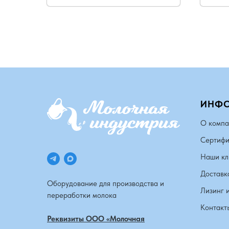
ИНФ
О компа
Сертифи
Наши кл
Доставк
Оборудование для производства и
Лизинг 
переработки молока
Контакт
Реквизиты ООО «Молочная