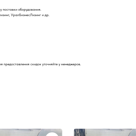
у поставки оборудования.
лизинг, УралБизнесЛизинг и др.
я предоставления скидок уточняйте у менеджеров.