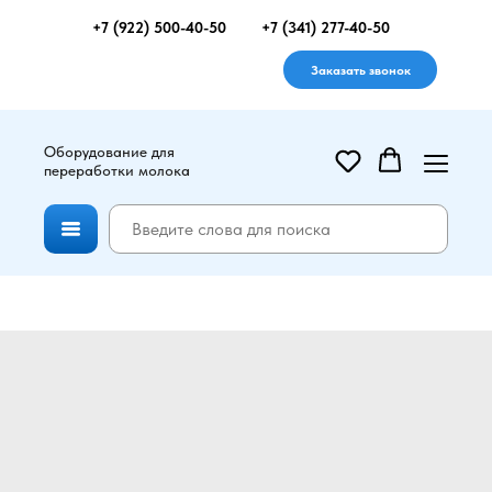
+7 (922) 500-40-50
+7 (341) 277-40-50
Заказать звонок
Оборудование для
переработки молока