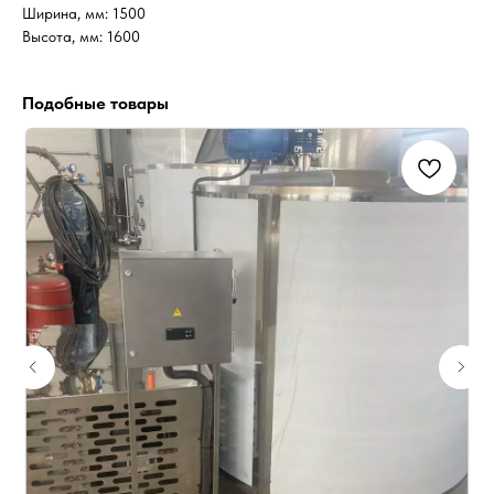
Ширина, мм: 1500
Высота, мм: 1600
Подобные товары