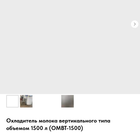
Охладитель молока вертикального типа
объемом 1500 л (ОМВТ-1500)