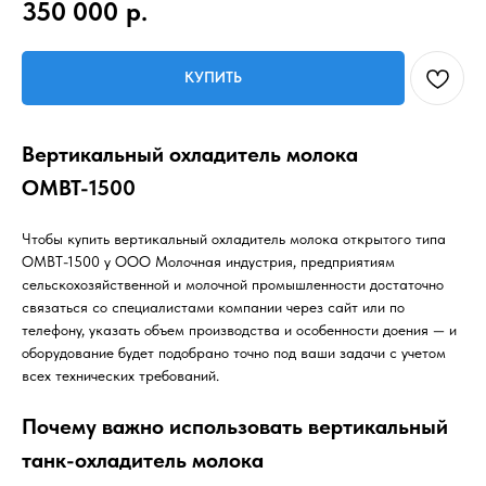
350 000
р.
КУПИТЬ
Вертикальный охладитель молока
ОМВТ-1500
Чтобы купить вертикальный охладитель молока открытого типа
ОМВТ-1500 у ООО Молочная индустрия, предприятиям
сельскохозяйственной и молочной промышленности достаточно
связаться со специалистами компании через сайт или по
телефону, указать объем производства и особенности доения — и
оборудование будет подобрано точно под ваши задачи с учетом
всех технических требований.
Почему важно использовать вертикальный
танк-охладитель молока