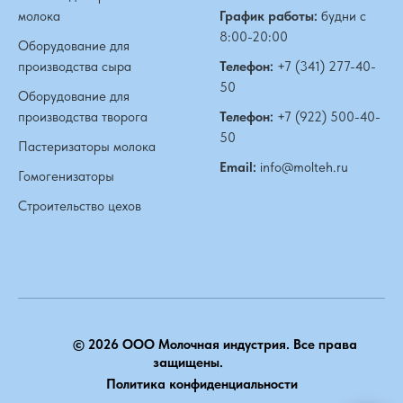
молока
График работы:
будни с
8:00-20:00
Оборудование для
производства сыра
Телефон:
+7 (341) 277-40-
50
Оборудование для
производства творога
Телефон:
+7 (922) 500-40-
50
Пастеризаторы молока
Email:
info@molteh.ru
Гомогенизаторы
Строительство цехов
© 2026 ООО Молочная индустрия. Все права
защищены.
Политика конфиденциальности