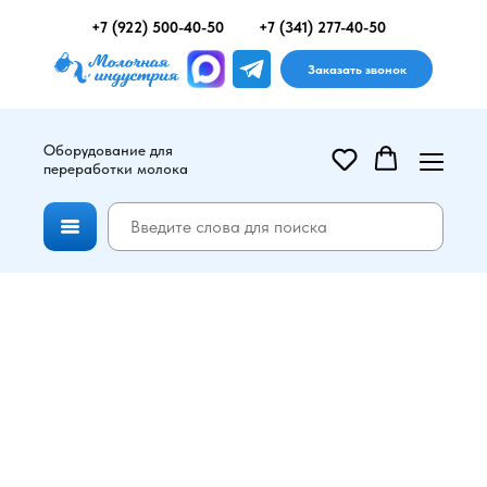
+7 (922) 500-40-50
+7 (341) 277-40-50
Заказать звонок
Оборудование для
переработки молока