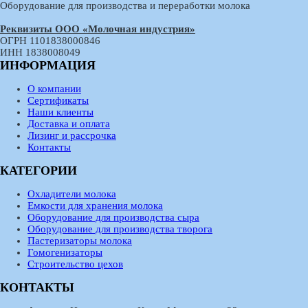
Оборудование для производства и переработки молока
Реквизиты ООО «Молочная индустрия»
ОГРН 1101838000846
ИНН 1838008049
ИНФОРМАЦИЯ
О компании
Сертификаты
Наши клиенты
Доставка и оплата
Лизинг и рассрочка
Контакты
КАТЕГОРИИ
Охладители молока
Емкости для хранения молока
Оборудование для производства сыра
Оборудование для производства творога
Пастеризаторы молока
Гомогенизаторы
Строительство цехов
КОНТАКТЫ