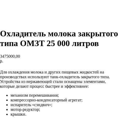
Охладитель молока закрытого
типа ОМЗТ 25 000 литров
3475000,00
р.
КУПИТЬ
Для охлаждения молока и других пищевых жидкостей на
производствах используют танк-охладитель закрытого типа.
Устройства из нержавеющей стали оснащены элементами,
которые делают процесс быстрее и эффективнее:
механизм перемешивания;
компрессорно-конденсаторный агрегат;
испаритель «сэндвич»;
мотор-редуктор;
крышки.