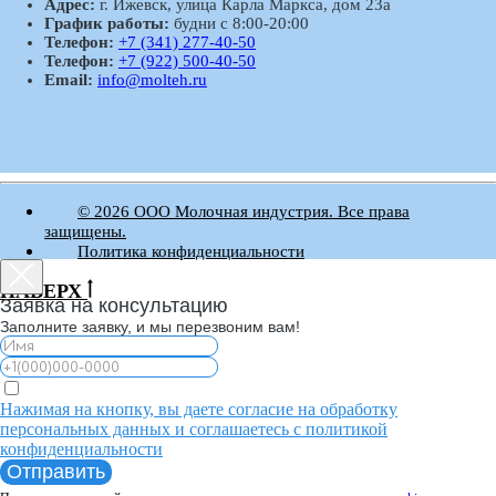
Адрес:
г. Ижевск, улица Карла Маркса, дом 23а
График работы:
будни с 8:00-20:00
Телефон:
+7 (341) 277-40-50
Телефон:
+7 (922) 500-40-50
Email:
info@molteh.ru
© 2026 ООО Молочная индустрия. Все права
защищены.
Политика конфиденциальности
НАВЕРХ
Заявка на консультацию
Заполните заявку, и мы перезвоним вам!
Нажимая на кнопку, вы даете согласие на обработку
персональных данных и соглашаетесь c политикой
конфиденциальности
Отправить