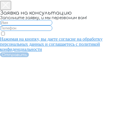
Заявка на консультацию
Заполните заявку, и мы перезвоним вам!
Нажимая на кнопку, вы даете согласие на обработку
персональных данных и соглашаетесь c политикой
конфиденциальности
Отправить