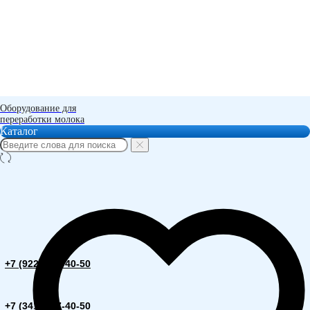
Оборудование для
переработки молока
Каталог
+7 (922) 500-40-50
+7 (341) 277-40-50