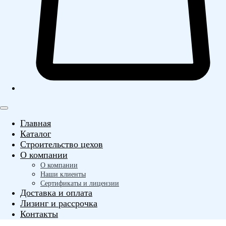
Главная
Каталог
Строительство цехов
О компании
О компании
Наши клиенты
Сертификаты и лицензии
Доставка и оплата
Лизинг и рассрочка
Контакты