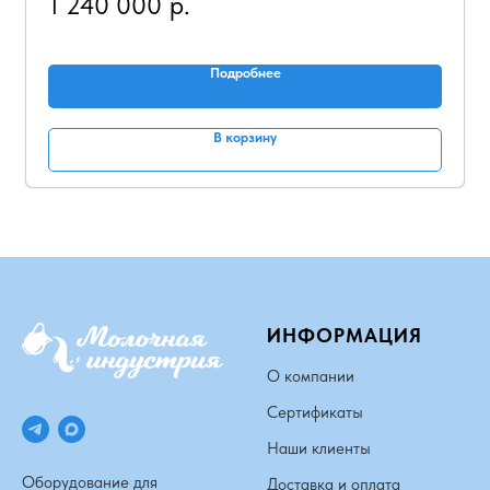
1 240 000
р.
Подробнее
В корзину
ИНФОРМАЦИЯ
О компании
Сертификаты
Наши клиенты
Оборудование для
Доставка и оплата