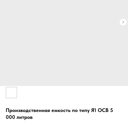
Производственная емкость по типу Я1 ОСВ 5
000 литров