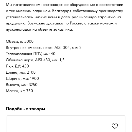
Мы изготавливаем нестандартное оборудование в соответствии
с техническим заданием. Благодаря собственному производству
устанавливаем низкие цены и даем расширенную гарантию на
продукцию. Возможна доставка по России, а также монтаж и
пусконаладка на объекте заказчика.
Объем, л: 5000
Внутренняя емкость нерж. AISI 304, мм: 2
Теплоизоляция ППУ, мм: 40
Обшивка нерж. AISI 430, мм: 1,5
Люк ДУ: 450
Длина, мм: 2100
Ширина, мм: 1900
Высота, мм: 3250
Масса, кг: 750
Подобные товары