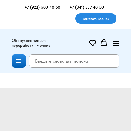
+7 (922) 500-40-50
+7 (341) 277-40-50
Заказать звонок
Оборудование для
переработки молока