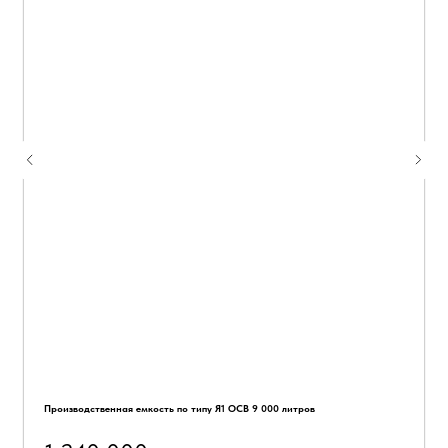
Производственная емкость по типу Я1 ОСВ 9 000 литров