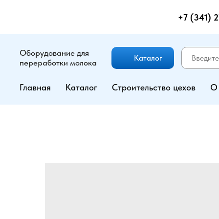
+7 (341) 
Оборудование для
Каталог
переработки молока
Главная
Каталог
Строительство цехов
О