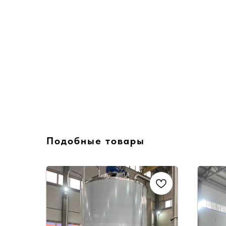
Подобные товары