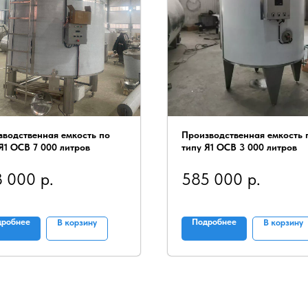
зводственная емкость по
Производственная емкость 
Я1 ОСВ 7 000 литров
типу Я1 ОСВ 3 000 литров
8 000
р.
585 000
р.
дробнее
Подробнее
В корзину
В корзину