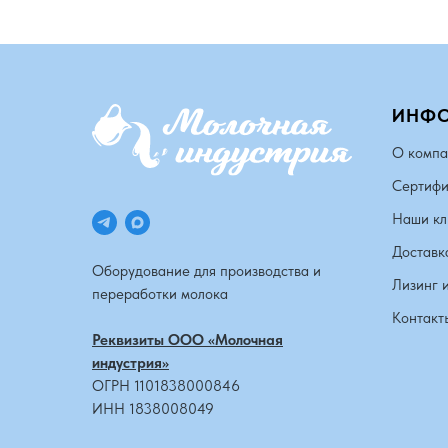
ИНФ
О компа
Сертифи
Наши кл
Доставк
Оборудование для производства и
Лизинг 
переработки молока
Контакт
Реквизиты ООО «Молочная
индустрия»
ОГРН 1101838000846
ИНН 1838008049