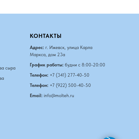
КОНТАКТЫ
Адрес:
г. Ижевск, улица Карла
Маркса, дом 23а
График работы:
будни с 8:00-20:00
ва сыра
Телефон:
+7 (341) 277-40-50
ва
Телефон:
+7 (922) 500-40-50
Email:
info@molteh.ru