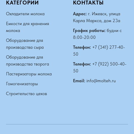
КАТЕГОРИИ
КОНТАКТЫ
Охладители молока
Адрес:
г. Ижевск, улица
Карла Маркса, дом 23а
Емкости для хранения
молока
График работы:
будни с
8:00-20:00
Оборудование для
производства сыра
Телефон:
+7 (341) 277-40-
50
Оборудование для
производства творога
Телефон:
+7 (922) 500-40-
50
Пастеризаторы молока
Email:
info@molteh.ru
Гомогенизаторы
Строительство цехов