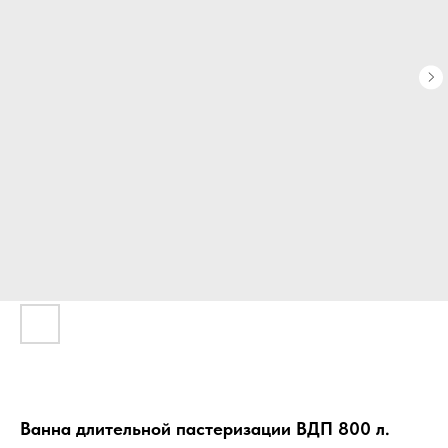
Ванна длительной пастеризации ВДП 800 л.