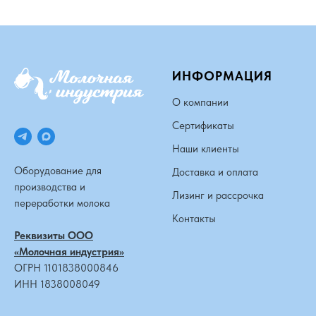
ИНФОРМАЦИЯ
О компании
Сертификаты
Наши клиенты
Оборудование для
Доставка и оплата
производства и
Лизинг и рассрочка
переработки молока
Контакты
Реквизиты ООО
«Молочная индустрия»
ОГРН 1101838000846
ИНН 1838008049