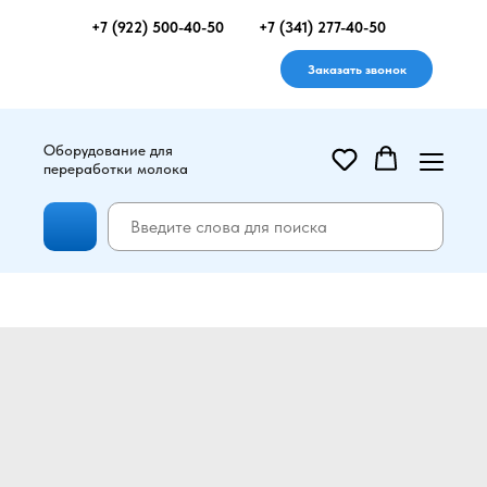
+7 (922) 500-40-50
+7 (341) 277-40-50
Заказать звонок
Оборудование для
переработки молока