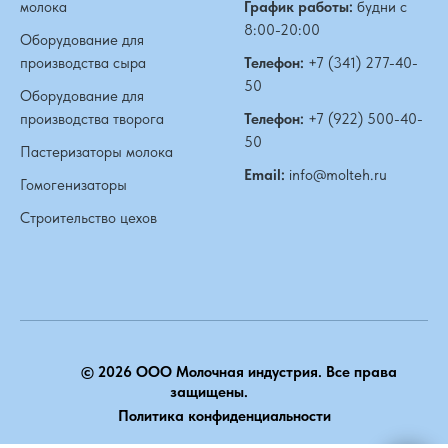
молока
График работы:
будни с
8:00-20:00
Оборудование для
производства сыра
Телефон:
+7 (341) 277-40-
50
Оборудование для
производства творога
Телефон:
+7 (922) 500-40-
50
Пастеризаторы молока
Email:
info@molteh.ru
Гомогенизаторы
Строительство цехов
© 2026 ООО Молочная индустрия. Все права
защищены.
Политика конфиденциальности