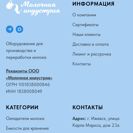
ИНФОРМАЦИЯ
О компании
Сертификаты
Наши клиенты
Оборудование для
Доставка и оплата
производства и
Лизинг и рассрочка
переработки молока
Контакты
Реквизиты ООО
«Молочная индустрия»
ОГРН 1101838000846
ИНН 1838008049
КАТЕГОРИИ
КОНТАКТЫ
Охладители молока
Адрес:
г. Ижевск, улица
Карла Маркса, дом 23а
Емкости для хранения