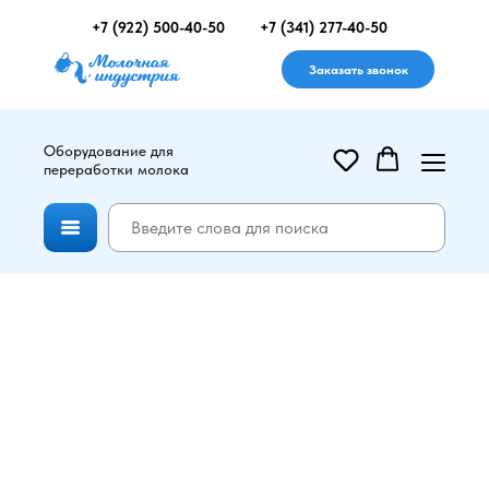
+7 (922) 500-40-50
+7 (341) 277-40-50
Заказать звонок
Оборудование для
переработки молока