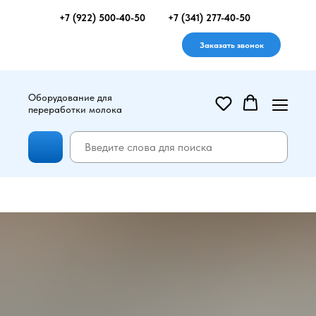
+7 (922) 500-40-50
+7 (341) 277-40-50
Заказать звонок
Оборудование для
переработки молока