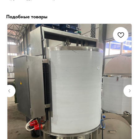
Подобные товары