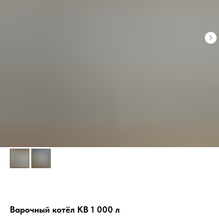
Варочный котёл КВ 1 000 л