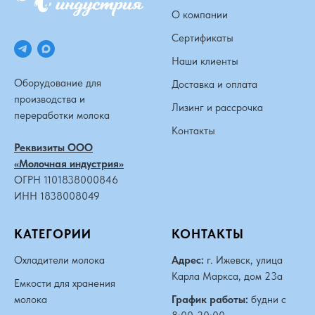
О компании
Сертификаты
Наши клиенты
Оборудование для
Доставка и оплата
производства и
Лизинг и рассрочка
переработки молока
Контакты
Реквизиты ООО
«Молочная индустрия»
ОГРН 1101838000846
ИНН 1838008049
КАТЕГОРИИ
КОНТАКТЫ
Охладители молока
Адрес:
г. Ижевск, улица
Карла Маркса, дом 23а
Емкости для хранения
молока
График работы:
будни с