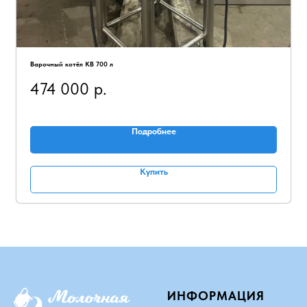
Варочный котёл КВ 700 л
474 000
р.
Подробнее
Купить
ИНФОРМАЦИЯ