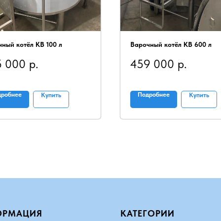
ный котёл КВ 100 л
Варочный котёл КВ 600 л
5 000
р.
459 000
р.
дробнее
Подробнее
Купить
Купить
ОРМАЦИЯ
КАТЕГОРИИ