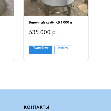
Варочный котёл КВ 1 000 л
535 000
р.
Подробнее
Купить
КОНТАКТЫ