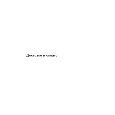
Доставка и оплата