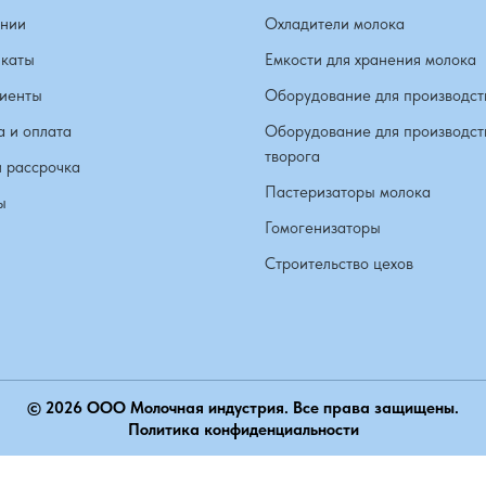
нии
Охладители молока
каты
Емкости для хранения молока
иенты
Оборудование для производст
а и оплата
Оборудование для производст
творога
и рассрочка
Пастеризаторы молока
ы
Гомогенизаторы
Строительство цехов
© 2026 ООО Молочная индустрия. Все права защищены.
Политика конфиденциальности