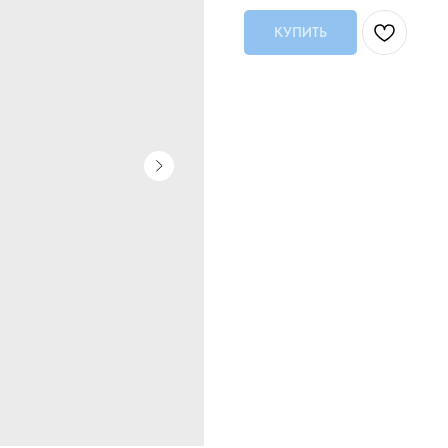
КУПИТЬ