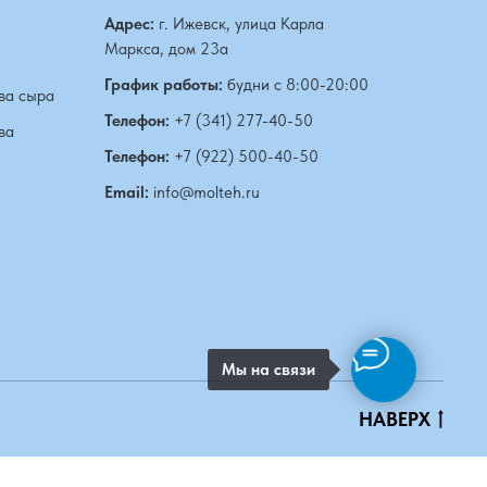
Адрес:
г. Ижевск, улица Карла
Маркса, дом 23а
График работы:
будни с 8:00-20:00
ва сыра
Телефон:
+7 (341) 277-40-50
ва
Телефон:
+7 (922) 500-40-50
Email:
info@molteh.ru
Мы на связи
НАВЕРХ