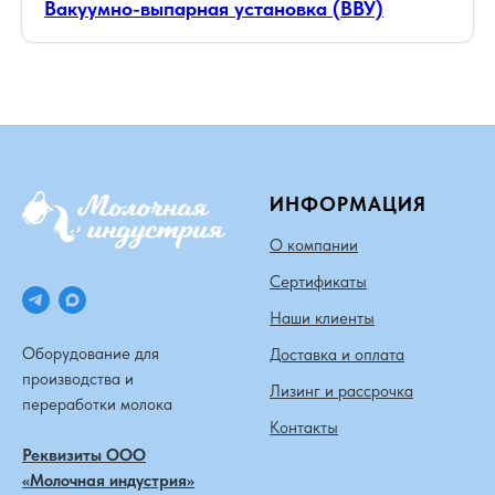
Вакуумно-выпарная установка (ВВУ)
ИНФОРМАЦИЯ
О компании
Сертификаты
Наши клиенты
Оборудование для
Доставка и оплата
производства и
Лизинг и рассрочка
переработки молока
Контакты
Реквизиты ООО
«Молочная индустрия»