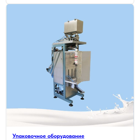
Упаковочное оборудование