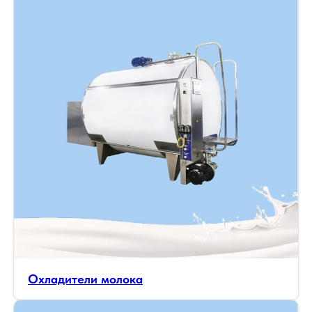
Охладители молока