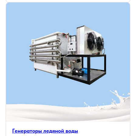
Генераторы ледяной воды