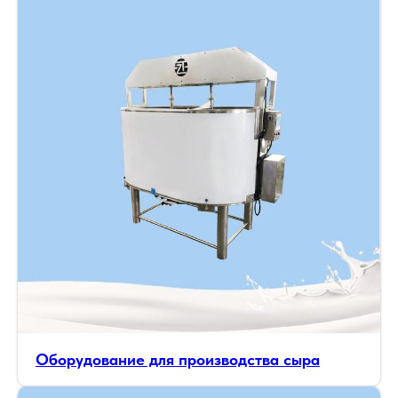
Оборудование для производства сыра