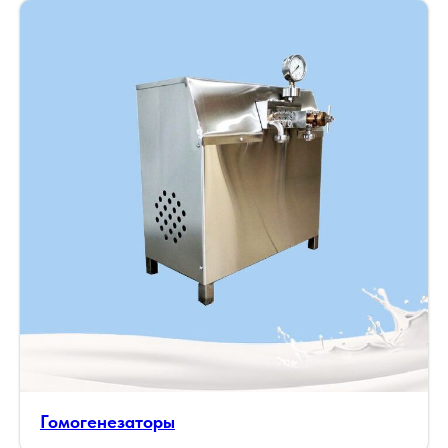
Гомогенезаторы