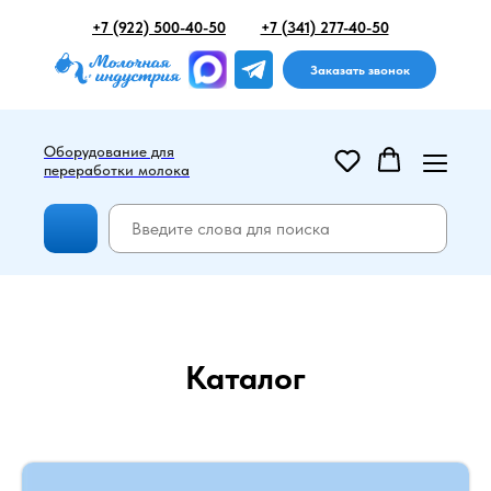
+7 (922) 500-40-50
+7 (341) 277-40-50
Заказать звонок
Оборудование для
переработки молока
Каталог