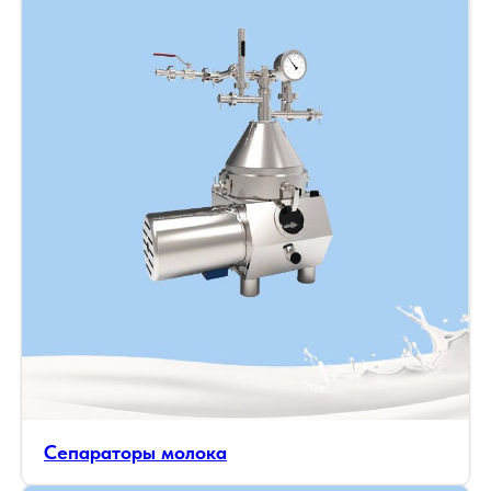
Сепараторы молока