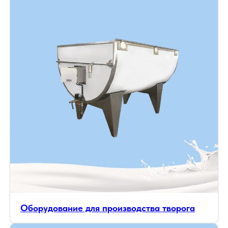
Оборудование для производства творога