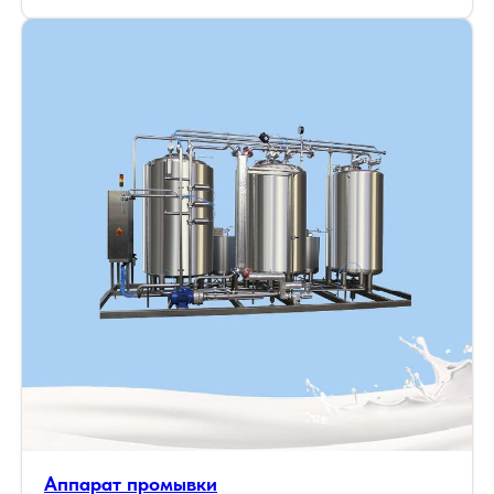
Аппарат промывки