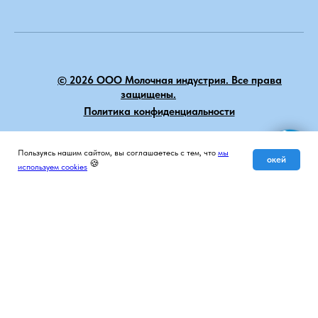
© 2026 ООО Молочная индустрия. Все права
защищены.
Политика конфиденциальности
НАВЕРХ
Пользуясь нашим сайтом, вы соглашаетесь с тем, что
мы
Мы на связи
окей
🍪
используем cookies