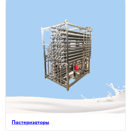
Пастеризаторы