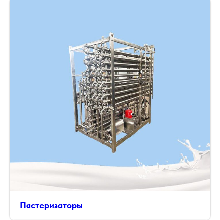
Пастеризаторы