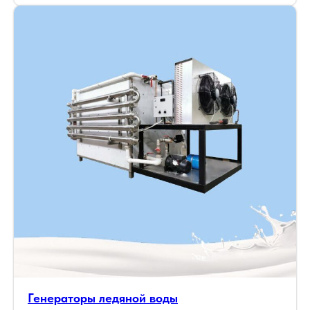
Генераторы ледяной воды