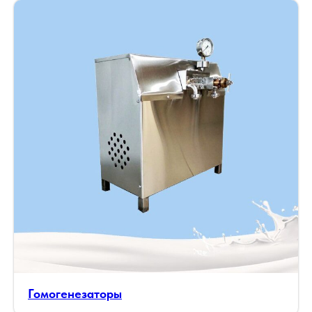
Гомогенезаторы