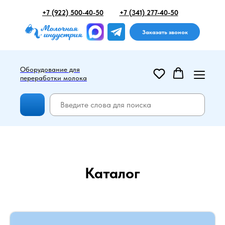
+7 (922) 500-40-50
+7 (341) 277-40-50
Заказать звонок
Оборудование для
переработки молока
Каталог