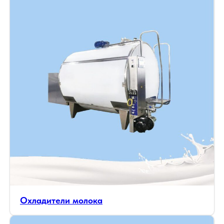
Охладители молока