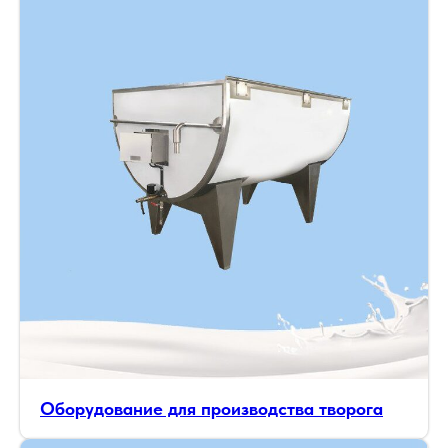
Оборудование для производства творога