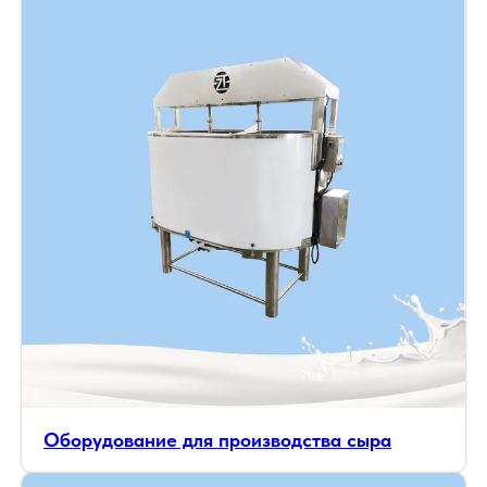
Оборудование для производства сыра