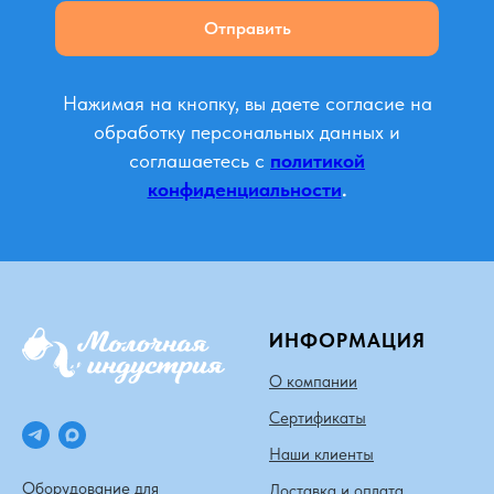
Отправить
Нажимая на кнопку, вы даете согласие на
обработку персональных данных и
соглашаетесь c
политикой
конфиденциальности
.
ИНФОРМАЦИЯ
О компании
Сертификаты
Наши клиенты
Оборудование для
Доставка и оплата