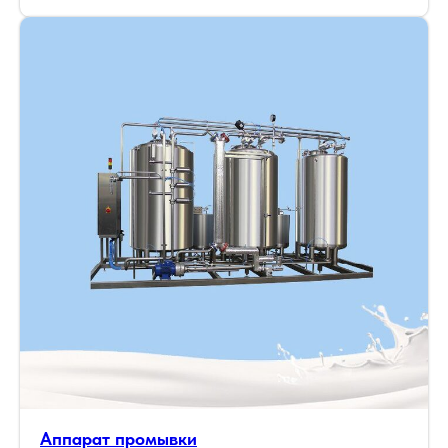
Аппарат промывки