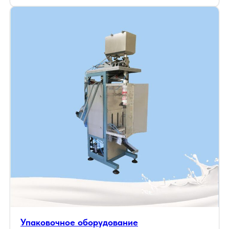
Упаковочное оборудование