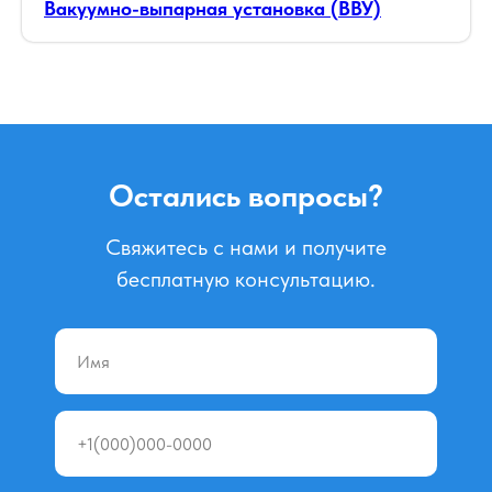
Вакуумно-выпарная установка (ВВУ)
Остались вопросы?
Свяжитесь с нами и получите
бесплатную консультацию.