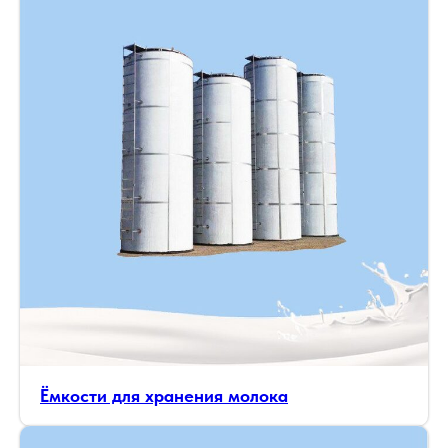
Ёмкости для хранения молока