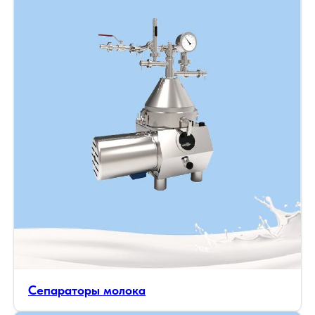
Сепараторы молока